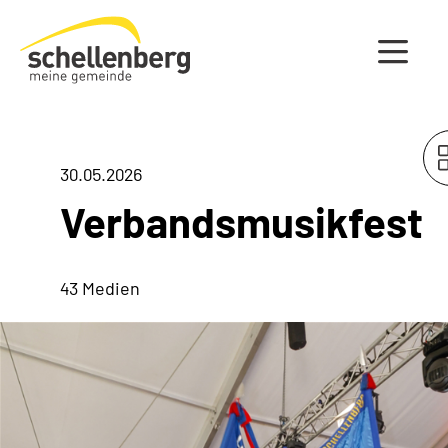
Gemeinde Schellenberg Startseite
30.05.2026
Verbandsmusikfest
43 Medien