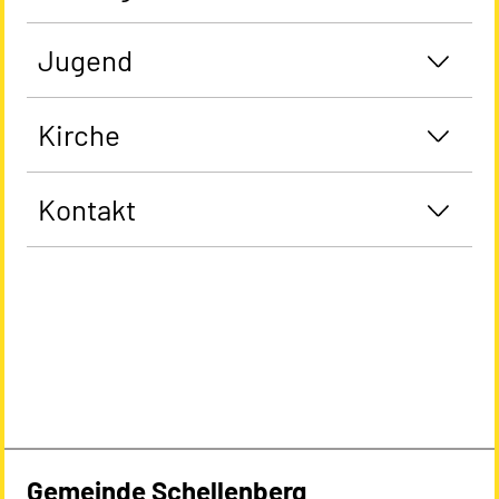
Jugend
Kirche
Kontakt
Gemeinde Schellenberg