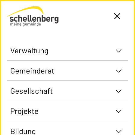
Gemeinde Schellenberg Startseite
Verwaltung
Gemeinderat
Gesellschaft
Projekte
Bildung