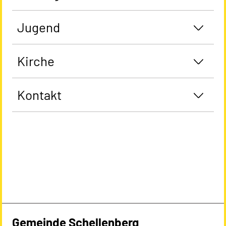
Jugend
Kirche
Kontakt
Gemeinde Schellenberg