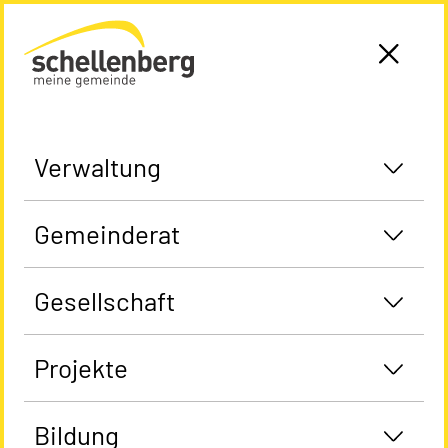
Gemeinde Schellenberg Startseite
Verwaltung
Gemeinderat
Gesellschaft
Projekte
Bildung