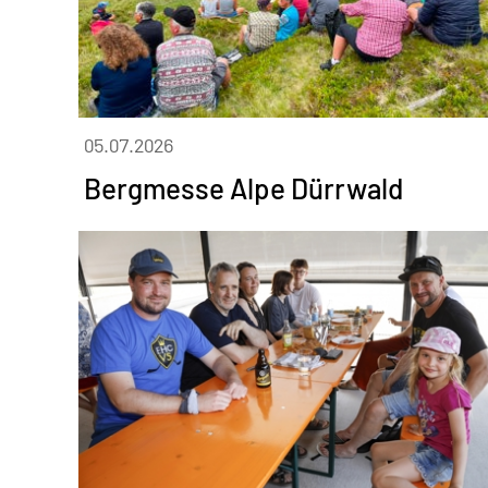
05.07.2026
Bergmesse Alpe Dürrwald