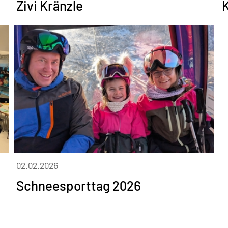
Zivi Kränzle
02.02.2026
Schneesporttag 2026