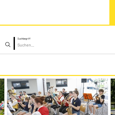
Suchbegriff
Suche