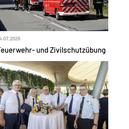
4.07.2026
euerwehr- und Zivilschutzübung