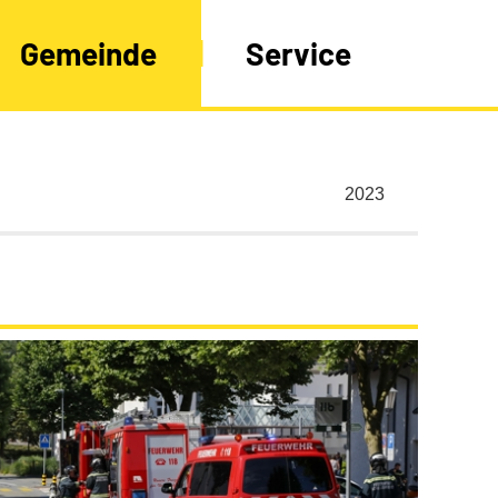
Gemeinde
Service
Jahr