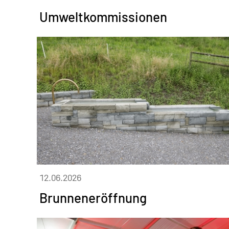
Umweltkommissionen
12.06.2026
Brunneneröffnung