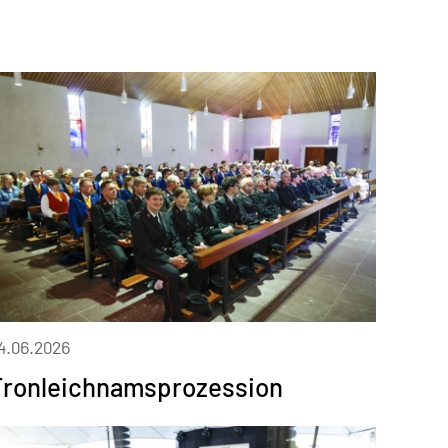
4.06.2026
Fronleichnamsprozession