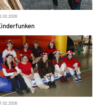
2.02.2026
Kinderfunken
7.02.2026