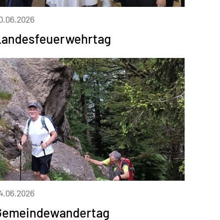
0.06.2026
Landesfeuerwehrtag
4.06.2026
Gemeindewandertag