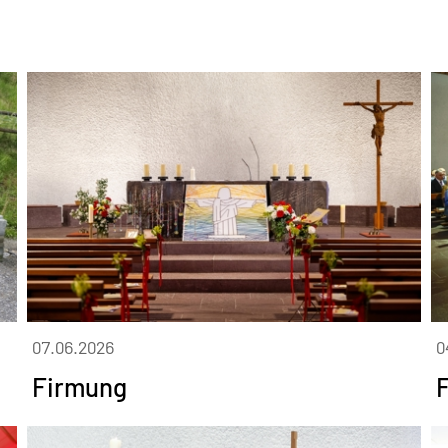
07.06.2026
0
Firmung