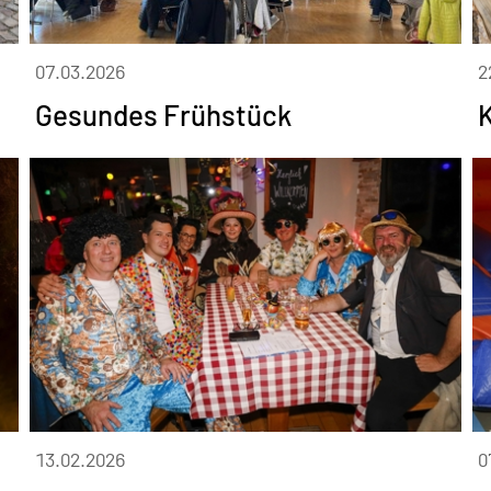
07.03.2026
2
Gesundes Frühstück
13.02.2026
0