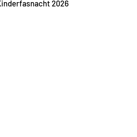
Kinderfasnacht 2026