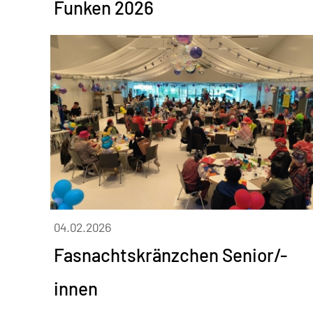
Funken 2026
04.02.2026
Fasnachtskränzchen Senior/-
innen