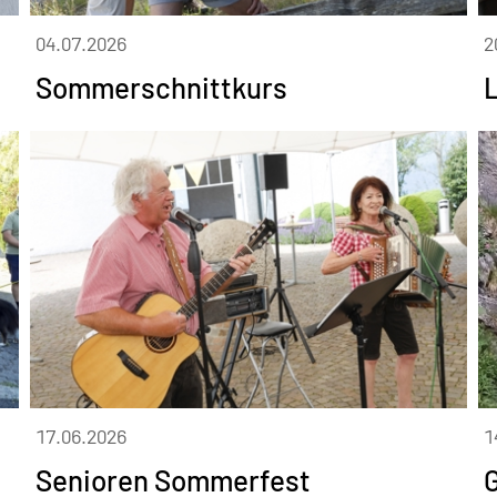
04.07.2026
2
Sommerschnittkurs
17.06.2026
1
Senioren Sommerfest