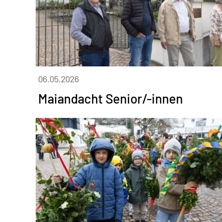
06.05.2026
Maiandacht Senior/-innen