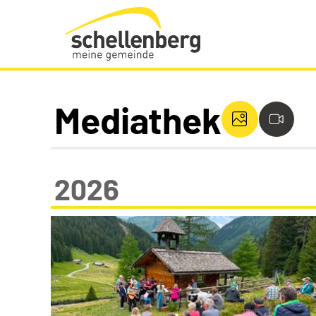
Gemeinde Schellenberg Startseite
Mediathek
2026