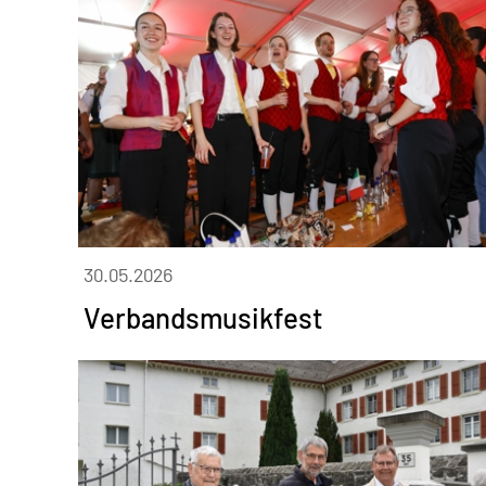
30.05.2026
Verbandsmusikfest