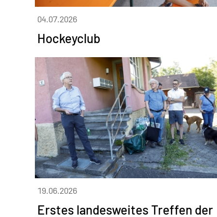
04.07.2026
Hockeyclub
19.06.2026
Erstes landesweites Treffen der