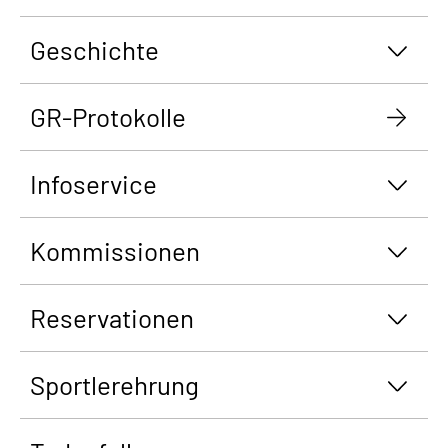
Geschichte
GR-Protokolle
Infoservice
Kommissionen
Reservationen
Sportlerehrung