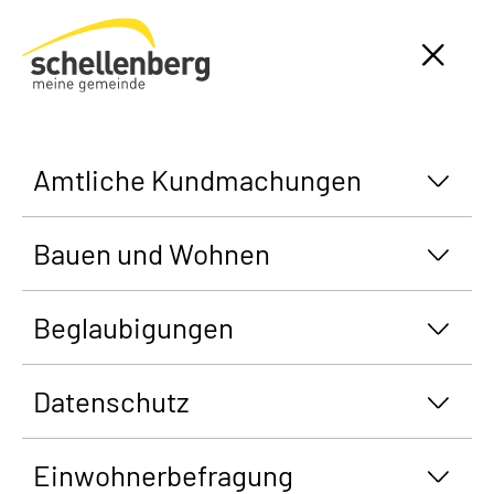
Gemeinde Schellenberg Startseite
Amtliche Kundmachungen
Bauen und Wohnen
Beglaubigungen
Datenschutz
Einwohnerbefragung