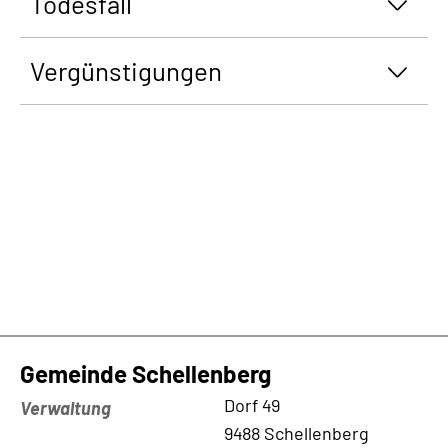
Todesfall
Vergünstigungen
Gemeinde Schellenberg
Kontaktadresse
Dorf 49
Verwaltung
9488 Schellenberg