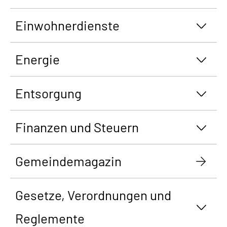
Einwohnerdienste
Energie
Entsorgung
Finanzen und Steuern
Gemeindemagazin
Gesetze, Verordnungen und
Reglemente