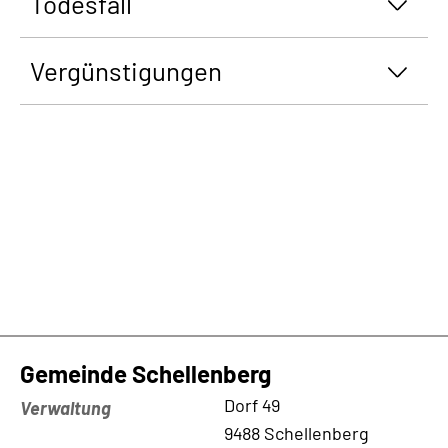
Todesfall
Vergünstigungen
Gemeinde Schellenberg
Kontaktadresse
Dorf 49
Verwaltung
9488 Schellenberg