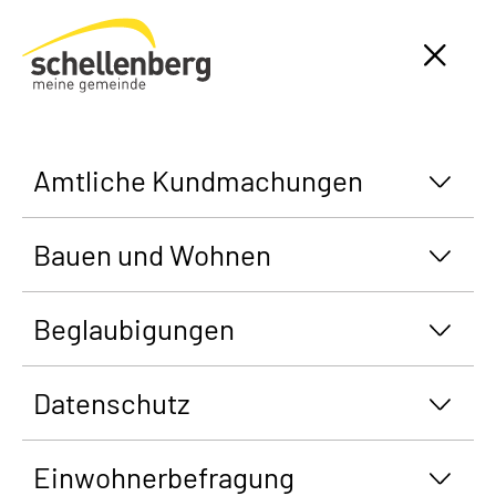
Gemeinde Schellenberg Startseite
Amtliche Kundmachungen
Bauen und Wohnen
Beglaubigungen
Datenschutz
Einwohnerbefragung