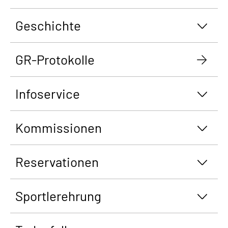
Geschichte
GR-Protokolle
Infoservice
Kommissionen
Reservationen
Sportlerehrung