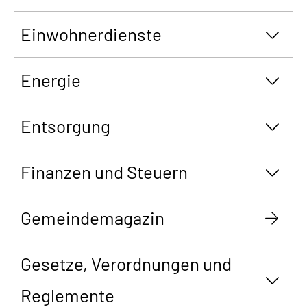
Einwohnerdienste
Energie
Entsorgung
Finanzen und Steuern
Gemeindemagazin
Gesetze, Verordnungen und
Reglemente