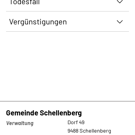
Todesfall
Vergünstigungen
Gemeinde Schellenberg
Kontaktadresse
Dorf 49
Verwaltung
9488 Schellenberg