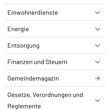
Einwohnerdienste
Energie
Entsorgung
Finanzen und Steuern
Gemeindemagazin
Gesetze, Verordnungen und
Reglemente