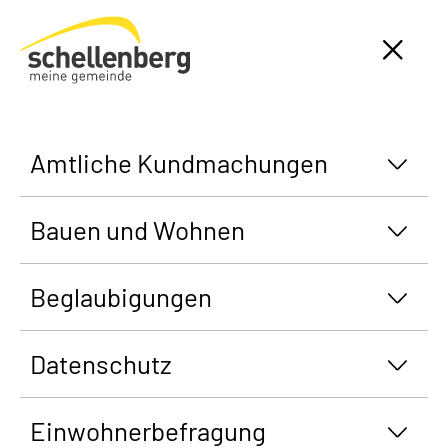
Gemeinde Schellenberg Startseite
Amtliche Kundmachungen
Bauen und Wohnen
Beglaubigungen
Datenschutz
Einwohnerbefragung