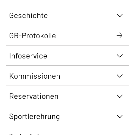
Geschichte
GR-Protokolle
Infoservice
Kommissionen
Reservationen
Sportlerehrung