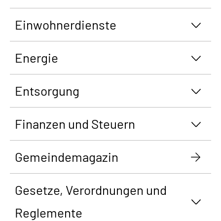
Einwohnerdienste
Energie
Entsorgung
Finanzen und Steuern
Gemeindemagazin
Gesetze, Verordnungen und
Reglemente