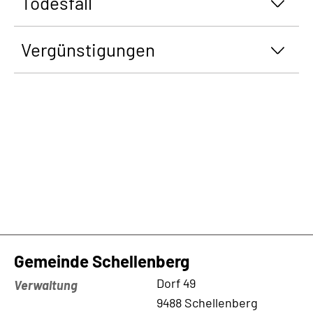
Todesfall
Vergünstigungen
Gemeinde Schellenberg
Kontaktadresse
Dorf 49
Verwaltung
9488 Schellenberg