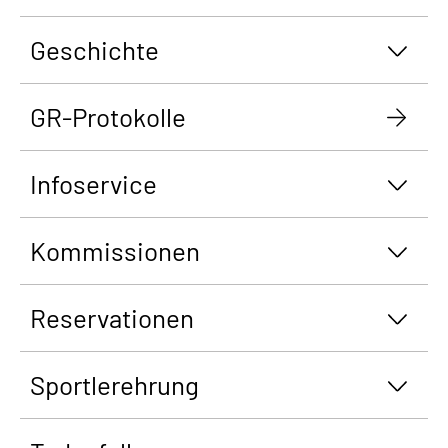
Geschichte
GR-Protokolle
Infoservice
Kommissionen
Reservationen
Sportlerehrung