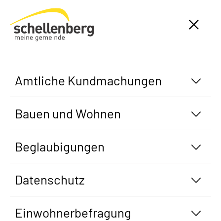
Gemeinde Schellenberg Startseite
Amtliche Kundmachungen
Bauen und Wohnen
Beglaubigungen
Datenschutz
Einwohnerbefragung