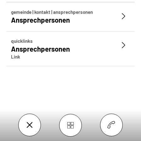
gemeinde | kontakt | ansprechpersonen
Ansprechpersonen
quicklinks
Ansprechpersonen
Link