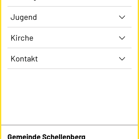
Jugend
Kirche
Kontakt
Gemeinde Schellenberg