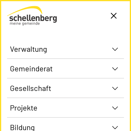
Gemeinde Schellenberg Startseite
Verwaltung
Gemeinderat
Gesellschaft
Projekte
Bildung