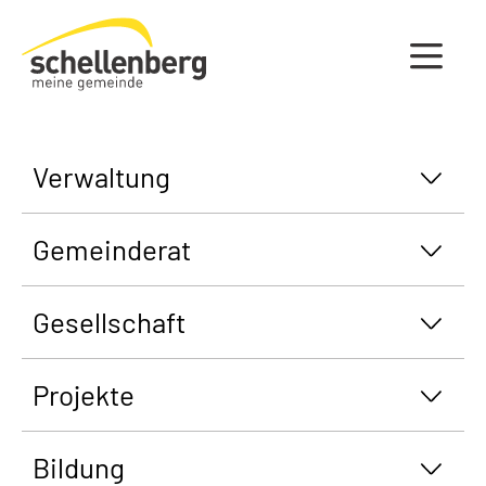
Gemeinde Schellenberg Startseite
Verwaltung
Gemeinderat
Gesellschaft
Projekte
Bildung