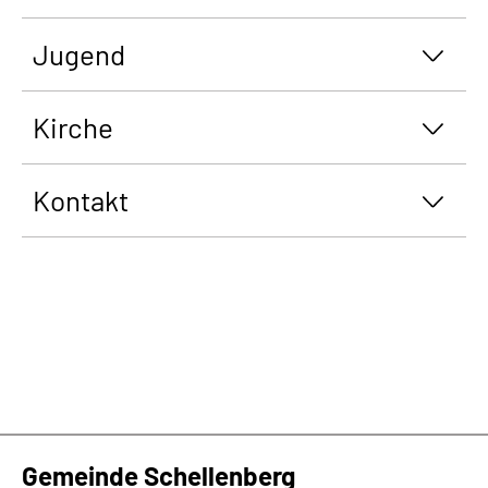
Jugend
Kirche
Kontakt
Gemeinde Schellenberg