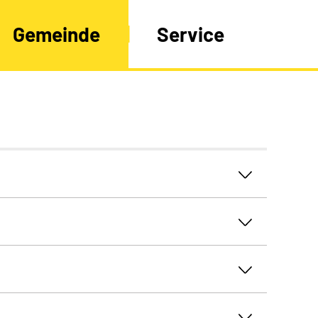
Gemeinde
Service