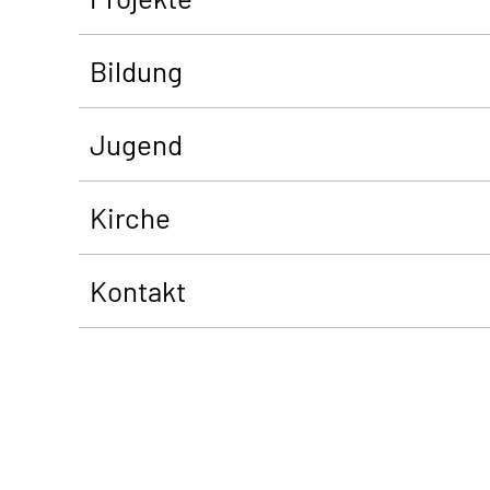
Bildung
Jugend
Kirche
Kontakt