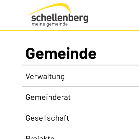
Gemeinde Schellenberg Startseite
Gemeinde
Verwaltung
Gemeinderat
Gesellschaft
Projekte