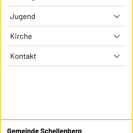
Jugend
Kirche
Kontakt
Gemeinde Schellenberg