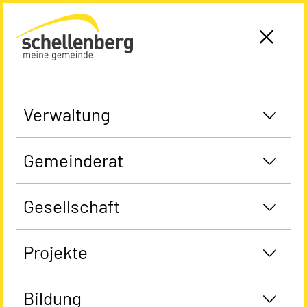
Gemeinde Schellenberg Startseite
Verwaltung
Gemeinderat
Gesellschaft
Projekte
Bildung