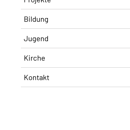
Bildung
Jugend
Kirche
Kontakt