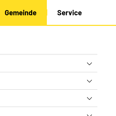
Gemeinde
Service