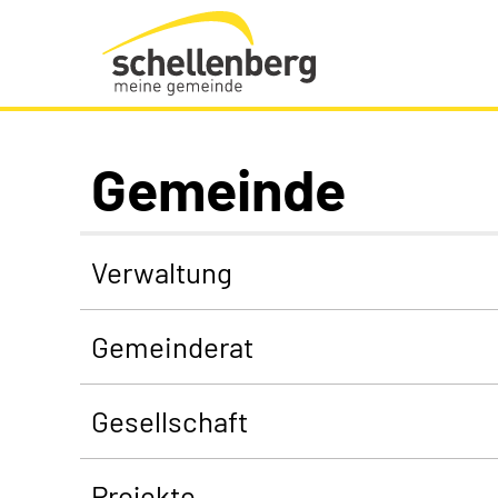
Gemeinde Schellenberg Startseite
Gemeinde
Verwaltung
Gemeinderat
Gesellschaft
Projekte