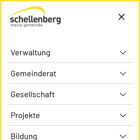
Gemeinde Schellenberg Startseite
Verwaltung
Gemeinderat
Gesellschaft
Projekte
Bildung