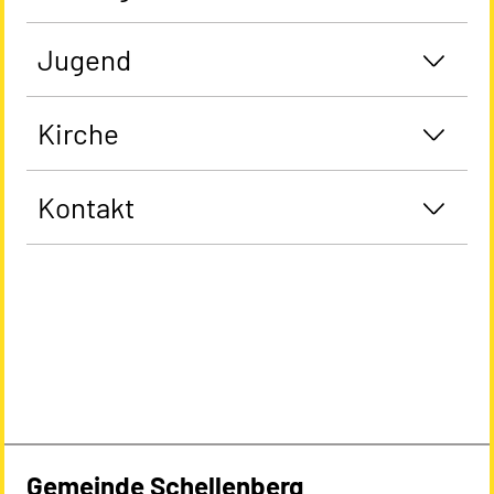
Jugend
Kirche
Kontakt
Gemeinde Schellenberg