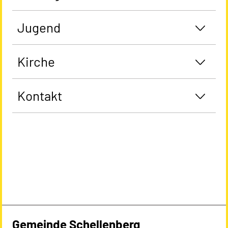
Jugend
Kirche
Kontakt
Gemeinde Schellenberg