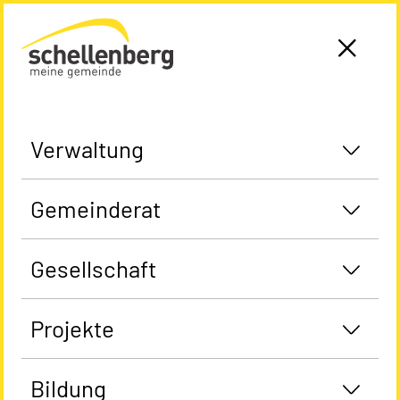
Gemeinde Schellenberg Startseite
Verwaltung
Gemeinderat
Gesellschaft
Projekte
Bildung