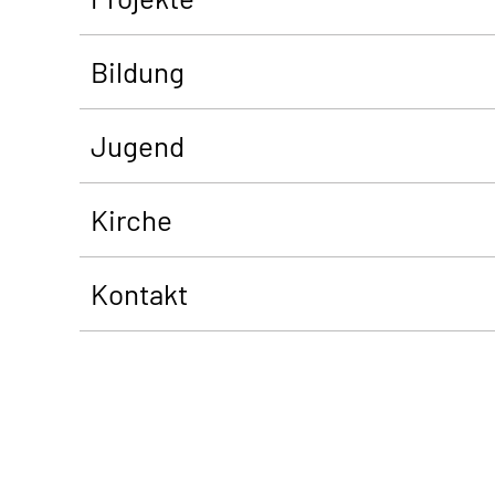
Bildung
Jugend
Kirche
Kontakt