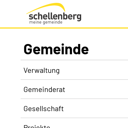
Gemeinde Schellenberg Startseite
Gemeinde
Verwaltung
Gemeinderat
Gesellschaft
Projekte