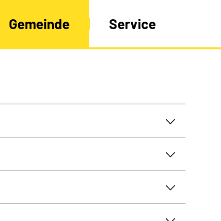
Gemeinde
Service