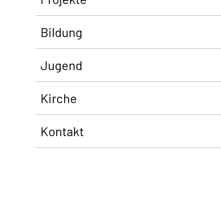
Bildung
Jugend
Kirche
Kontakt