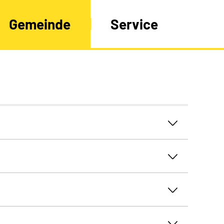
Gemeinde
Service