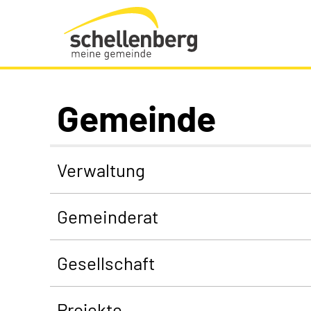
Gemeinde Schellenberg Startseite
Gemeinde
Verwaltung
Gemeinderat
Gesellschaft
Projekte