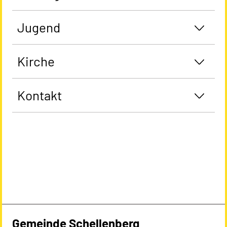
Jugend
Kirche
Kontakt
Gemeinde Schellenberg