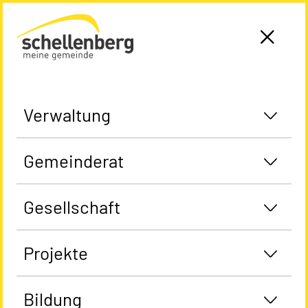
Gemeinde Schellenberg Startseite
Verwaltung
Gemeinderat
Gesellschaft
Projekte
Bildung