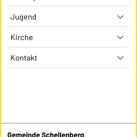
Jugend
Kirche
Kontakt
Gemeinde Schellenberg