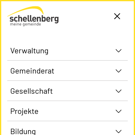
Gemeinde Schellenberg Startseite
Verwaltung
Gemeinderat
Gesellschaft
Projekte
Bildung