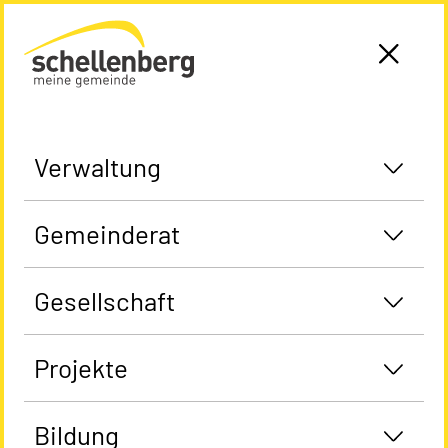
Gemeinde Schellenberg Startseite
Verwaltung
Gemeinderat
Gesellschaft
Projekte
Bildung