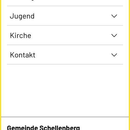
Jugend
Kirche
Kontakt
Gemeinde Schellenberg