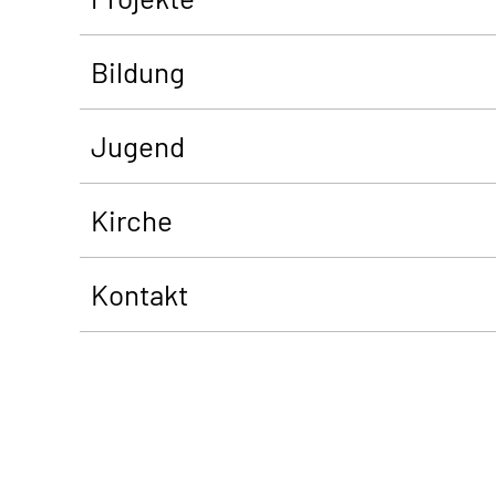
Bildung
Jugend
Kirche
Kontakt