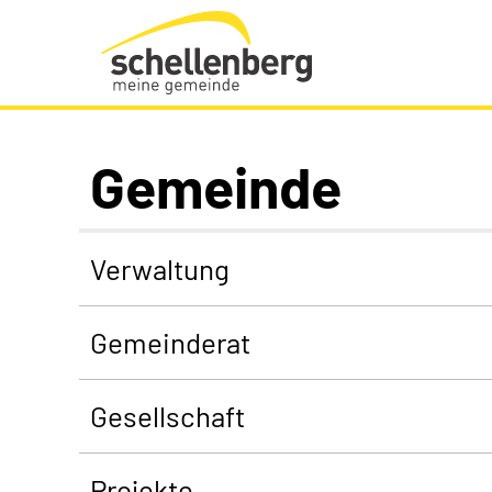
Gemeinde Schellenberg Startseite
Gemeinde
Verwaltung
Gemeinderat
Gesellschaft
Projekte