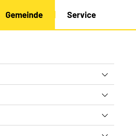
Gemeinde
Service