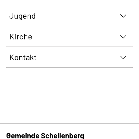
Jugend
Kirche
Kontakt
Gemeinde Schellenberg