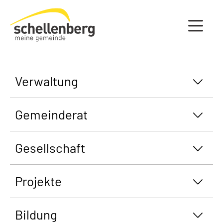
Gemeinde Schellenberg Startseite
Verwaltung
Gemeinderat
Gesellschaft
Projekte
Bildung