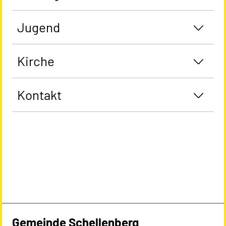
Jugend
Kirche
Kontakt
Gemeinde Schellenberg