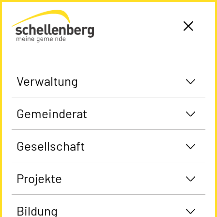
Gemeinde Schellenberg Startseite
Verwaltung
Gemeinderat
Gesellschaft
Projekte
Bildung